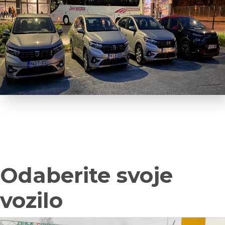
Odaberite svoje
vozilo